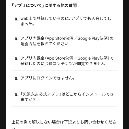
「アプリについて」に関する他の質問
web上で登録しているのに、アプリでも入会してし
Q.
まった。
アプリ内課金（App Store決済／Google Play決済）の
Q.
退会方法を教えてください
アプリ内課金（App Store決済／Google Play決済）で
Q.
登録したのに会員コンテンツが閲覧できません
アプリにログインできません。
Q.
「矢沢永吉公式アプリ」はどこからインストールでき
Q.
ますか？
上記の例で解決しない場合は下記よりお問い合わせくださ