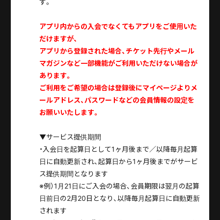
す。
アプリ内からの入会でなくてもアプリをご使用いた
だけますが、
アプリから登録された場合、チケット先行やメール
マガジンなど一部機能がご利用いただけない場合が
あります。
ご利用をご希望の場合は登録後にマイページよりメ
ールアドレス、パスワードなどの会員情報の設定を
お願いいたします。
▼サービス提供期間
・入会日を起算日として1ヶ月後まで／以降毎月起算
日に自動更新され、起算日から1ヶ月後までがサービ
ス提供期間となります
※例）1月21日にご入会の場合、会員期限は翌月の起算
日前日の2月20日となり、以降毎月起算日に自動更新
されます