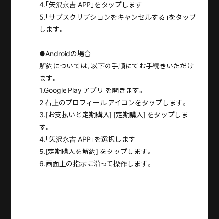
4.｢矢沢永吉 APP｣をタップします
5.｢サブスクリプションをキャンセルする｣をタップ
します。
●Androidの場合
解約については、以下の手順にてお手続きいただけ
ます。
1.Google Play アプリ を開きます。
2.右上のプロフィール アイコンをタップします。
3.[お支払いと定期購入] [定期購入] をタップしま
す。
4.｢矢沢永吉 APP｣を選択します
5.[定期購入を解約] をタップします。
6.画面上の指示に沿って操作します。