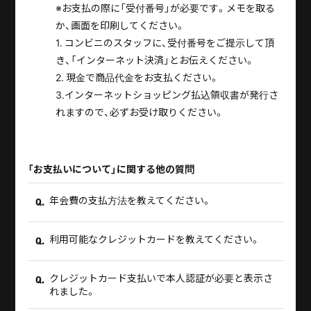
※お支払の際に「受付番号」が必要です。メモを取る
か、画面を印刷してください。
1. コンビニのスタッフに、受付番号をご提示して頂
き、「インターネット決済」とお伝えください。
2. 現金で商品代金をお支払ください。
3.インターネットショッピング払込領収書が発行さ
れますので、必ずお受け取りください。
「お支払いについて」に関する他の質問
年会費の支払方法を教えてください。
Q.
利用可能なクレジットカードを教えてください。
Q.
クレジットカード支払いで本人認証が必要と表示さ
Q.
れました。