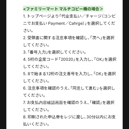
<ファミリーマート マルチコピー機の場合＞
1.
トップページより「代金支払い／チャージ（コンビ
ニでお支払い Payment／Cahrge）」を選択してくだ
さい。
2. 受領書に関する注意事項を確認し、｢次へ｣を選択
してください。
3. ｢番号入力｣を選択してください。
4. 5桁の企業コード「20020」を入力し、「OK」を選択
してください。
5.
8で始まる12桁の注文番号を入力し、「OK」を選択
してください。
6.
注意事項を確認のうえ、「同意して進む」を選択し
てください。
7. お支払内容確認画面を確認のうえ、「確認」を選択
してください。
8. 印刷された申込券をレジに渡し、30分以内にお支
払いください。