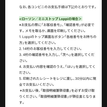
なお、各コンビニのお支払手順は下記のとおりです。
<ローソン／ミニストップ Loppiの場合＞
※お支払の際に「お客様番号」、「確認番号」が必要で
す。メモを取るか、画面を印刷してください。
1. Loppiのトップ画面左ボタン「各種番号をお持ちの
方」を選択してください。
2. 14桁のお客様番号を入力してください。
3. 4桁の確認番号を入力し、「次へ」を選択してくだ
さい。
4. お支払い内容を確認のうえ、「はい」を選択してく
ださい。
5. 印刷されたレシートをレジに渡し、30分以内に現
金でお支払いください。
※お支払い後、「取扱明細兼領収書」を必ずお受け取
りください。「取扱明細兼領収書」が領収書となりま
す。