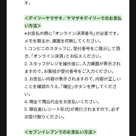
す。
＜
デイリーヤマザキ／ヤマザキデイリーでのお支払
い方法
＞
※お支払の際に「オンライン決済番号」が必要です。
メモを取るか、画面を印刷してください。
1. コンビニのスタッフに、受付番号をご提示して頂
き、「オンライン決済」とお伝えください。
2. スタッフがレジを操作後に、入力画面が表示され
ますので、お客様が受付番号をご入力ください。
3. お支払い内容が表示されますので、内容が正しい
ことを確認のうえ、「確定」ボタンを押してくださ
い。
4. 現金で商品代金をお支払いください。
5. 領収書(レシート形式)が発行されますので、必ず
お受け取りください。
＜セブンイレブン
でのお支払い方法
＞