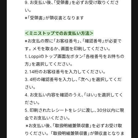
9. お支払い後、「受領書」を必ずお受け取りくださ
い。
※「受領書」が領収書となります
＜
ミニストップでのお支払い方法
＞
※お支払の際に「お客様番号」、「確認番号」が必要で
す。メモを取るか、画面を印刷してください。
1. Loppiのトップ画面左ボタン「各種番号をお持ちの
方」を選択してください。
2. 14桁のお客様番号を入力してください。
3. 4桁の確認番号を入力し、「次へ」を選択してくだ
さい。
4. お支払い内容を確認のうえ、「はい」を選択してく
ださい。
5. 印刷されたレシートをレジに渡し、30分以内に現
金でお支払いください。
※お支払い後、「取扱明細兼領収書」を必ずお受け取
りください。 「取扱明細兼領収書」が領収書となりま