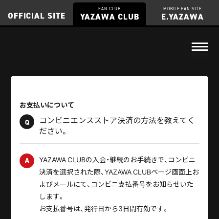
FAN CLUB
MOBILE FAN SITE
OFFICIAL SITE
YAZAWA CLUB
E.YAZAWA
お支払いについて
コンビニエンスストア決済の方法を教えてく
Q
ださい。
YAZAWA CLUBの入会・継続のお手続きで、コンビニ
A
決済を選択された際、YAZAWA CLUBページ画面上お
よびメールにて、コンビニ支払番号をお知らせいた
します。
お支払番号は、発行日から3日間有効です。