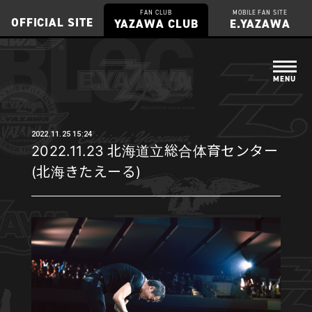
BLOG
FAN CLUB
MOBILE FAN SITE
OFFICIAL SITE
YAZAWA CLUB
E.YAZAWA
2022.11.25 15:24
2022.11.23 北海道立総合体育センター
(北海きたえーる)