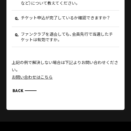
など）について教えてください。
チケット申込が完了しているか確認できますか？
Q.
ファンクラブを退会しても、会員先行で当選したチ
Q.
ケットは有効ですか。
上記の例で解決しない場合は下記よりお問い合わせくださ
い。
お問い合わせはこちら