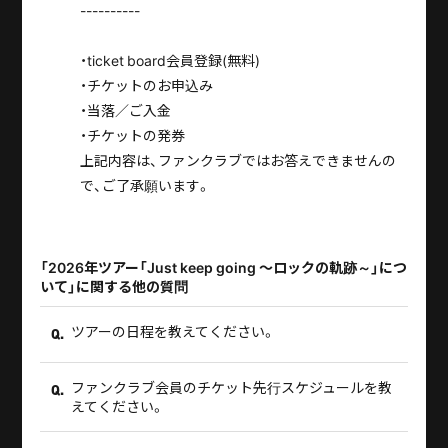
----------
・ticket board会員登録(無料)
・チケットのお申込み
・当落／ご入金
・チケットの発券
上記内容は、ファンクラブではお答えできませんの
で、ご了承願います。
「2026年ツアー「Just keep going ～ロックの軌跡～」につ
いて」に関する他の質問
ツアーの日程を教えてください。
Q.
ファンクラブ会員のチケット先行スケジュールを教
Q.
えてください。