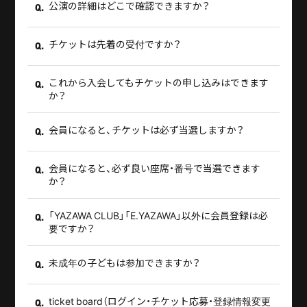
公演の詳細はどこで確認できますか？
Q.
チケットは先着の受付ですか？
Q.
これから入会してもチケットの申し込みはできます
Q.
か？
会員になると、チケットは必ず当選しますか？
Q.
会員になると、必ず良い座席・番号で当選できます
Q.
か？
「YAZAWA CLUB」「E.YAZAWA」以外に会員登録は必
Q.
要ですか？
未成年の子どもは参加できますか？
Q.
ticket board（ログイン・チケット応募・登録情報変更
Q.