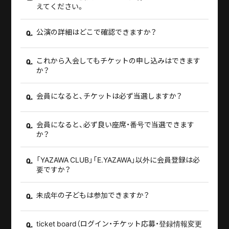
えてください。
公演の詳細はどこで確認できますか？
Q.
これから入会してもチケットの申し込みはできます
Q.
か？
会員になると、チケットは必ず当選しますか？
Q.
会員になると、必ず良い座席・番号で当選できます
Q.
か？
「YAZAWA CLUB」「E.YAZAWA」以外に会員登録は必
Q.
要ですか？
未成年の子どもは参加できますか？
Q.
ticket board（ログイン・チケット応募・登録情報変更
Q.