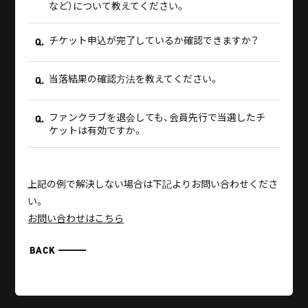
など）について教えてください。
チケット申込が完了しているか確認できますか？
Q.
当落結果の確認方法を教えてください。
Q.
ファンクラブを退会しても、会員先行で当選したチ
Q.
ケットは有効ですか。
上記の例で解決しない場合は下記よりお問い合わせくださ
い。
お問い合わせはこちら